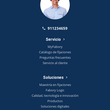
911234659
Servicio
MyFabory
Catálogo de fijaciones
Preguntas frecuentes
Servicio al cliente
Soluciones
Maestría en fijaciones
Fabory Logic
Calidad, tecnología e innovación
Productos
Soluciones digitales