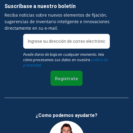
Suscríbase a nuestro boletín
Reciba noticias sobre nuevos elementos de fijación,
sugerencias de inventario inteligente e innovaciones
directamente en su e-mail.
Puede darse de baja en cualquier momento. Vea
cómo procesamos sus datos en nuestra
política de
privacidad
Regístrate
¿Como podemos ayudarte?