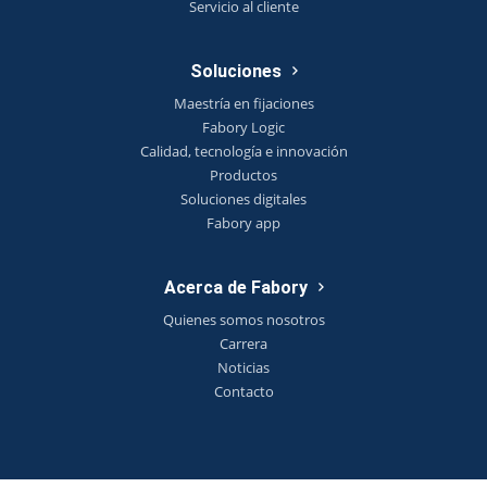
Servicio al cliente
Soluciones
Maestría en fijaciones
Fabory Logic
Calidad, tecnología e innovación
Productos
Soluciones digitales
Fabory app
Acerca de Fabory
Quienes somos nosotros
Carrera
Noticias
Contacto