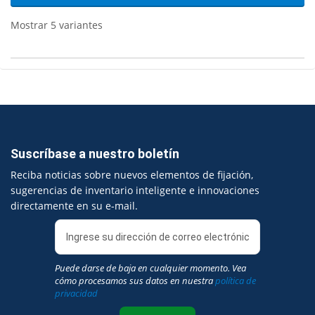
Mostrar 5 variantes
Suscríbase a nuestro boletín
Reciba noticias sobre nuevos elementos de fijación,
sugerencias de inventario inteligente e innovaciones
directamente en su e-mail.
Puede darse de baja en cualquier momento. Vea
cómo procesamos sus datos en nuestra
política de
privacidad