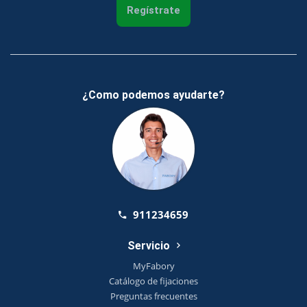
Regístrate
¿Como podemos ayudarte?
911234659
Servicio
MyFabory
Catálogo de fijaciones
Preguntas frecuentes