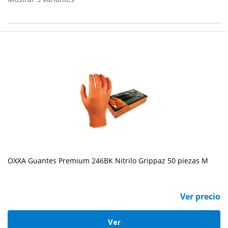
OXXA Guantes Premium 246BK Nitrilo Grippaz 50 piezas M
Ver precio
Ver