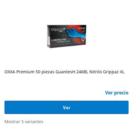
OXXA Premium 50 piezas GuantesH 246BL Nitrilo Grippaz XL
Ver precio
Ver
Mostrar 5 variantes