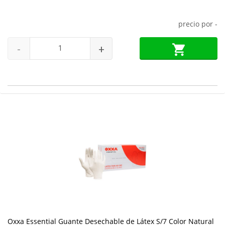
precio por
-
-
+
Oxxa Essential Guante Desechable de Látex S/7 Color Natural