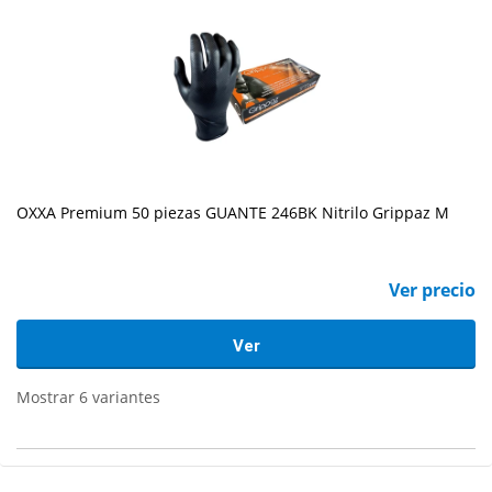
OXXA Premium 50 piezas GUANTE 246BK Nitrilo Grippaz M
Ver precio
Ver
Mostrar 6 variantes