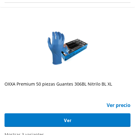
OXXA Premium 50 piezas Guantes 306BL Nitrilo BL XL
Ver precio
Ver
Mostrar 3 variantes