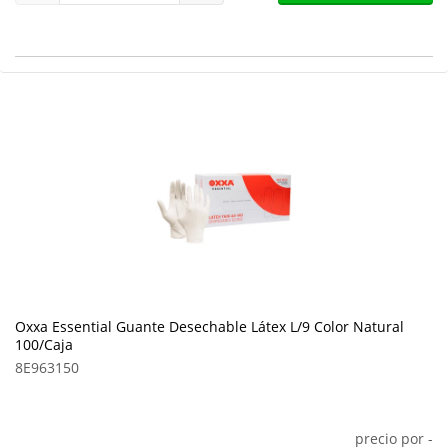
Oxxa Essential Guante Desechable Látex L/9 Color Natural
100/Caja
8E963150
precio por
-