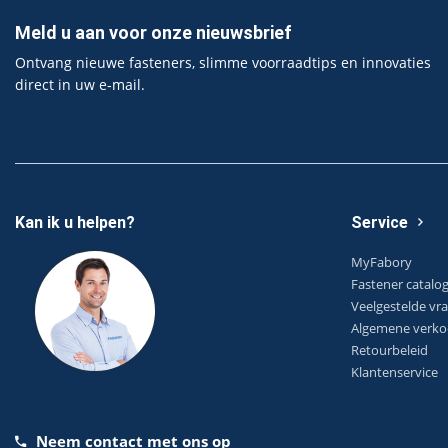
Meld u aan voor onze nieuwsbrief
Ontvang nieuwe fasteners, slimme voorraadtips en innovaties
direct in uw e‑mail.
Kan ik u helpen?
Service
MyFabory
Fastener catalo
Veelgestelde vr
Algemene verko
Retourbeleid
Klantenservice
Neem contact met ons op