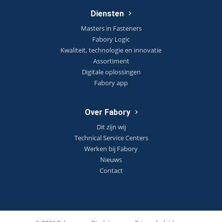
Diensten
Masters in Fasteners
Fabory Logic
Kwaliteit, technologie en innovatie
Assortiment
Digitale oplossingen
Fabory app
Over Fabory
Dit zijn wij
Technical Service Centers
Werken bij Fabory
Nieuws
Contact