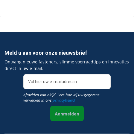
Meld u aan voor onze nieuwsbrief
Ontvang nieuwe fasteners, slimme voorraadtips en innovaties
direct in uw e‑mail.
Afmelden kan altijd. Lees hoe wij uw gegevens
verwerken in ons
privacybeleid
Aanmelden