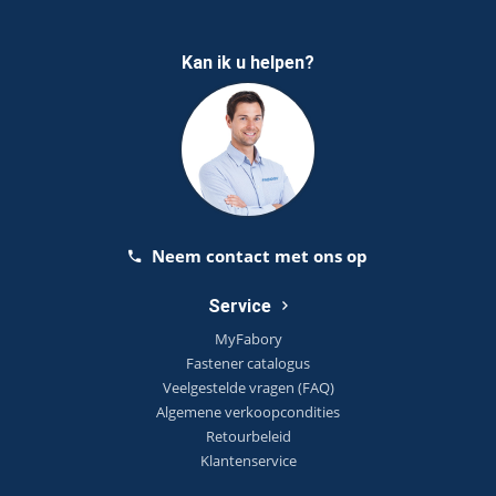
Kan ik u helpen?
Neem contact met ons op
Service
MyFabory
Fastener catalogus
Veelgestelde vragen (FAQ)
Algemene verkoopcondities
Retourbeleid
Klantenservice