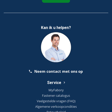
Kan ik u helpen?
Neem contact met ons op
Service
MyFabory
Fastener catalogus
Veelgestelde vragen (FAQ)
Algemene verkoopcondities