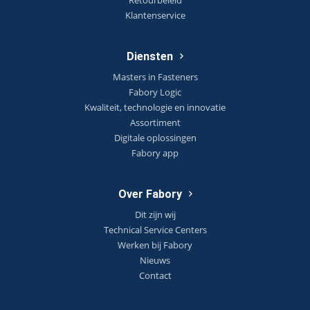
Retourbeleid
Klantenservice
Diensten
Masters in Fasteners
Fabory Logic
Kwaliteit, technologie en innovatie
Assortiment
Digitale oplossingen
Fabory app
Over Fabory
Dit zijn wij
Technical Service Centers
Werken bij Fabory
Nieuws
Contact