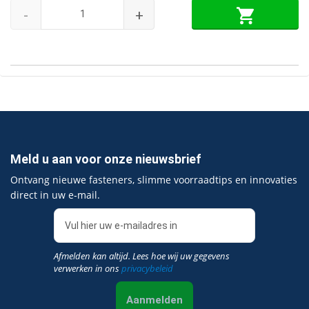
-
+
Meld u aan voor onze nieuwsbrief
Ontvang nieuwe fasteners, slimme voorraadtips en innovaties
direct in uw e‑mail.
Afmelden kan altijd. Lees hoe wij uw gegevens
verwerken in ons
privacybeleid
Aanmelden