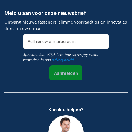
Meld u aan voor onze nieuwsbrief
Ontvang nieuwe fasteners, slimme voorraadtips en innovaties
direct in uw e‑mail.
Afmelden kan altijd. Lees hoe wij uw gegevens
verwerken in ons
privacybeleid
Aanmelden
Kan ik u helpen?