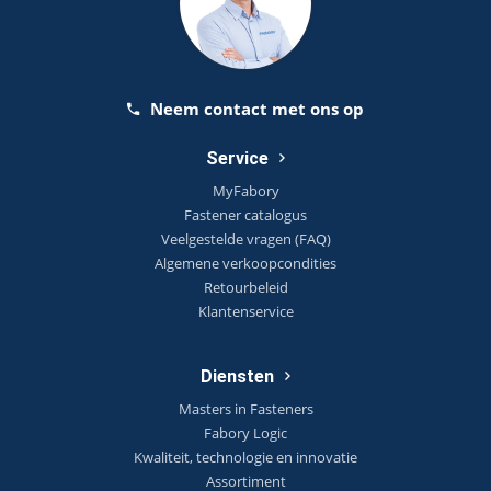
Neem contact met ons op
Service
MyFabory
Fastener catalogus
Veelgestelde vragen (FAQ)
Algemene verkoopcondities
Retourbeleid
Klantenservice
Diensten
Masters in Fasteners
Fabory Logic
Kwaliteit, technologie en innovatie
Assortiment