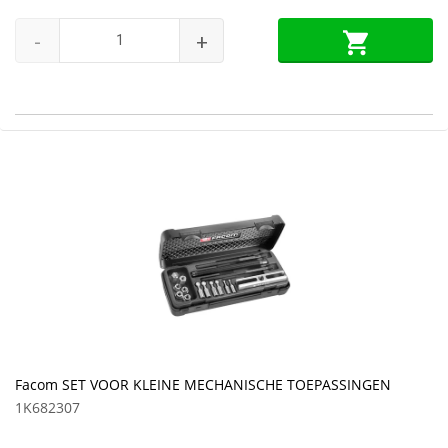
-
+
Facom SET VOOR KLEINE MECHANISCHE TOEPASSINGEN
1K682307