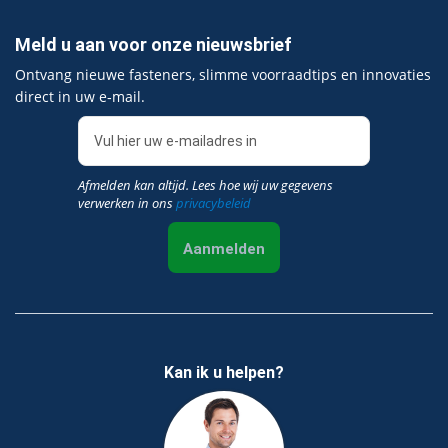
Meld u aan voor onze nieuwsbrief
Ontvang nieuwe fasteners, slimme voorraadtips en innovaties
direct in uw e‑mail.
Afmelden kan altijd. Lees hoe wij uw gegevens
verwerken in ons
privacybeleid
Aanmelden
Kan ik u helpen?