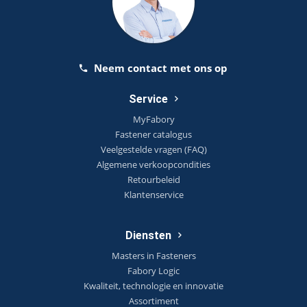
Neem contact met ons op
Service
MyFabory
Fastener catalogus
Veelgestelde vragen (FAQ)
Algemene verkoopcondities
Retourbeleid
Klantenservice
Diensten
Masters in Fasteners
Fabory Logic
Kwaliteit, technologie en innovatie
Assortiment