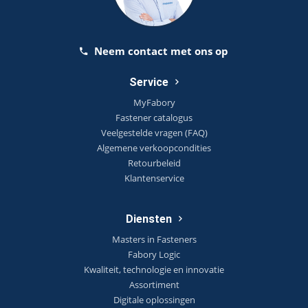
Neem contact met ons op
Service
MyFabory
Fastener catalogus
Veelgestelde vragen (FAQ)
Algemene verkoopcondities
Retourbeleid
Klantenservice
Diensten
Masters in Fasteners
Fabory Logic
Kwaliteit, technologie en innovatie
Assortiment
Digitale oplossingen