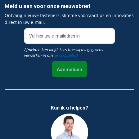
Meld u aan voor onze nieuwsbrief
Ontvang nieuwe fasteners, slimme voorraadtips en innovaties
direct in uw e‑mail.
Afmelden kan altijd. Lees hoe wij uw gegevens
verwerken in ons
privacybeleid
Aanmelden
Kan ik u helpen?