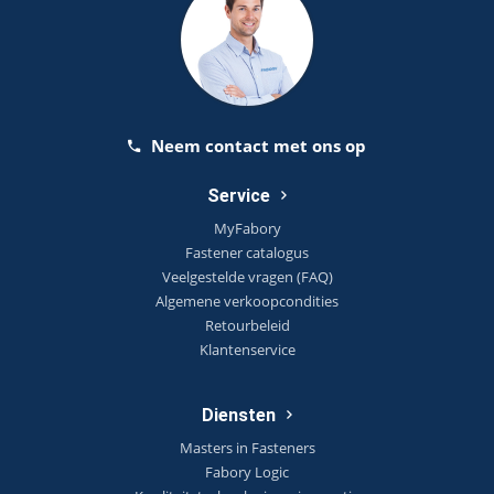
Neem contact met ons op
Service
MyFabory
Fastener catalogus
Veelgestelde vragen (FAQ)
Algemene verkoopcondities
Retourbeleid
Klantenservice
Diensten
Masters in Fasteners
Fabory Logic