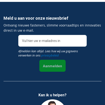
Meld u aan voor onze nieuwsbrief
Ontvang nieuwe fasteners, slimme voorraadtips en innovaties
direct in uw e‑mail.
Afmelden kan altijd. Lees hoe wij uw gegevens
verwerken in ons
privacybeleid
Aanmelden
Kan ik u helpen?