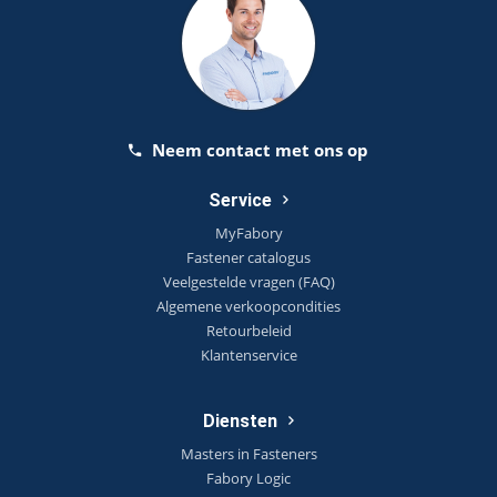
Neem contact met ons op
Service
MyFabory
Fastener catalogus
Veelgestelde vragen (FAQ)
Algemene verkoopcondities
Retourbeleid
Klantenservice
Diensten
Masters in Fasteners
Fabory Logic