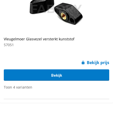
Vleugelmoer Glasvezel versterkt kunststof
57051
Bekijk prijs
Bekijk
Toon 4 varianten