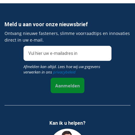
Meld u aan voor onze nieuwsbrief
Ontvang nieuwe fasteners, slimme voorraadtips en innovaties
direct in uw e‑mail.
Afmelden kan altijd. Lees hoe wij uw gegevens
verwerken in ons
privacybeleid
Aanmelden
Kan ik u helpen?