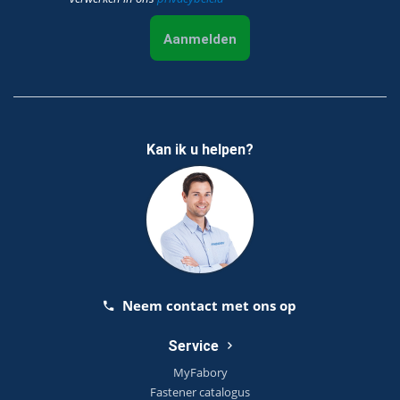
Aanmelden
Kan ik u helpen?
Neem contact met ons op
Service
MyFabory
Fastener catalogus