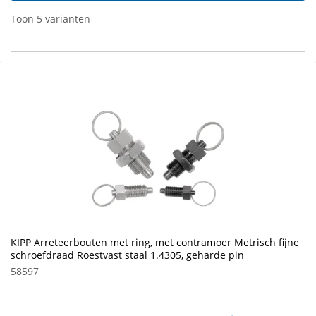
Toon 5 varianten
KIPP Arreteerbouten met ring, met contramoer Metrisch fijne
schroefdraad Roestvast staal 1.4305, geharde pin
58597