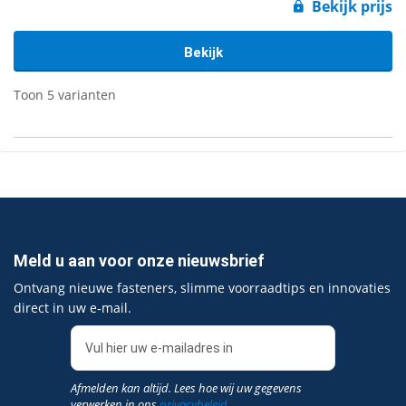
Bekijk prijs
Bekijk
Toon 5 varianten
Meld u aan voor onze nieuwsbrief
Ontvang nieuwe fasteners, slimme voorraadtips en innovaties
direct in uw e‑mail.
Afmelden kan altijd. Lees hoe wij uw gegevens
verwerken in ons
privacybeleid