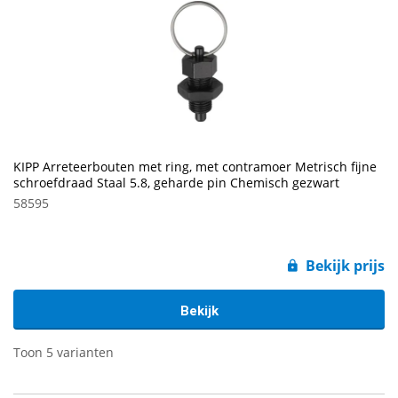
KIPP Arreteerbouten met ring, met contramoer Metrisch fijne
schroefdraad Staal 5.8, geharde pin Chemisch gezwart
58595
Bekijk prijs
Bekijk
Toon 5 varianten