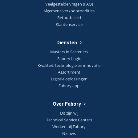
Veelgestelde vragen (FAQ)
Algemene verkoopcondities
Retourbeleid
Klantenservice
Diensten
Masters in Fasteners
Fabory Logic
Kwaliteit, technologie en innovatie
Assortiment
Digitale oplossingen
Fabory app
Over Fabory
Dit zijn wij
Technical Service Centers
Werken bij Fabory
Nieuws