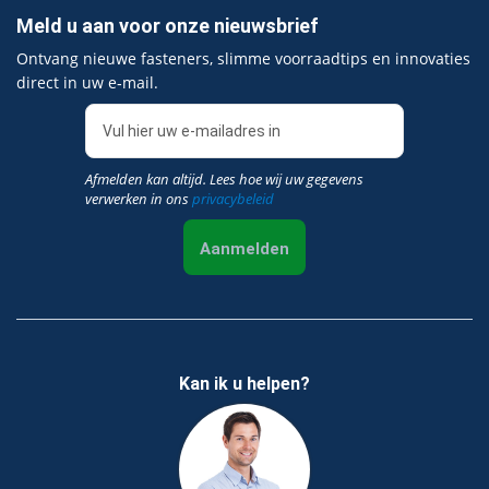
Meld u aan voor onze nieuwsbrief
Ontvang nieuwe fasteners, slimme voorraadtips en innovaties
direct in uw e‑mail.
Afmelden kan altijd. Lees hoe wij uw gegevens
verwerken in ons
privacybeleid
Aanmelden
Kan ik u helpen?