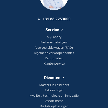
+31 88 2253000
Service
MyFabory
Fastener catalogus
Veelgestelde vragen (FAQ)
Algemene verkoopcondities
Retourbeleid
Klantenservice
Diensten
Masters in Fasteners
Fabory Logic
Kwaliteit, technologie en innovatie
Assortiment
Digitale oplossingen