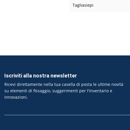
Tagliasiepi
Iscriviti alla nostra newsletter
Ricevi direttamente nella tua casella di posta le ultime novità
su elementi di fissaggio, suggerimenti per l'inventario e
innovazioni.