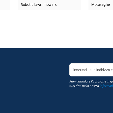
Robotic lawn mowers
Motoseghe
Puoi annullare l'iscrizione in 
tuoi dati nella nostra
informati