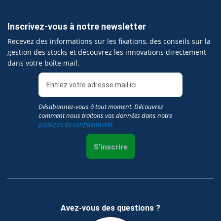
Inscrivez-vous à notre newsletter
Recevez des informations sur les fixations, des conseils sur la
gestion des stocks et découvrez les innovations directement
dans votre boîte mail.
Désabonnez-vous à tout moment. Découvrez
comment nous traitons vos données dans notre
politique de confidentialité
S'inscrire
Avez-vous des questions ?