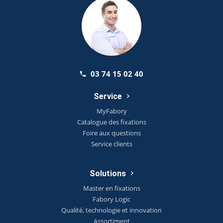
03 74 15 02 40
Service
MyFabory
Catalogue des fixations
Foire aux questions
Service clients
Solutions
Master en fixations
Fabory Logic
Qualité, technologie et innovation
Assortiment