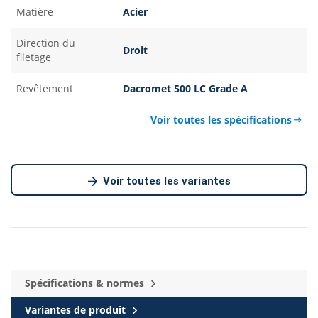
Matière
Acier
Direction du
Droit
filetage
Revêtement
Dacromet 500 LC Grade A
Voir toutes les spécifications
Voir toutes les variantes
Spécifications & normes
Variantes de produit