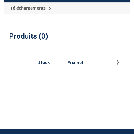
Téléchargements
Produits (0)
S'inscri
Stock
Prix net