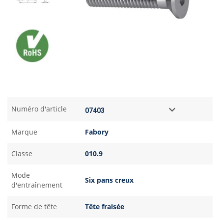
Numéro d'article
Marque
Fabory
Classe
010.9
Mode
Six pans creux
d'entraînement
Forme de tête
Tête fraisée