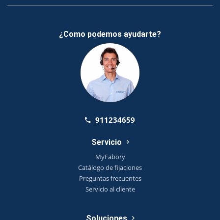
¿Como podemos ayudarte?
911234659
Servicio
MyFabory
Catálogo de fijaciones
Preguntas frecuentes
Servicio al cliente
Soluciones