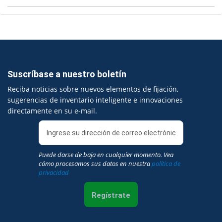
Suscríbase a nuestro boletín
Reciba noticias sobre nuevos elementos de fijación,
sugerencias de inventario inteligente e innovaciones
directamente en su e-mail.
Puede darse de baja en cualquier momento. Vea
cómo procesamos sus datos en nuestra
política de
privacidad
Regístrate