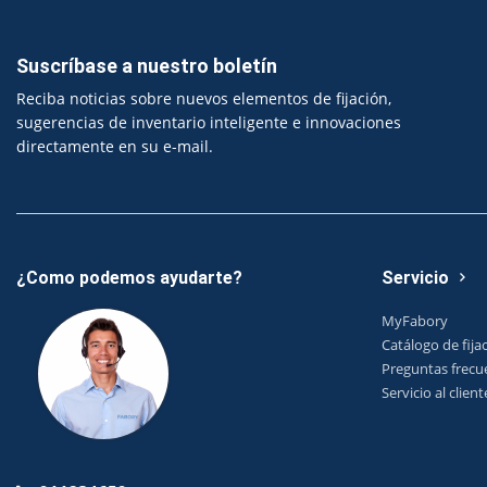
Suscríbase a nuestro boletín
Reciba noticias sobre nuevos elementos de fijación,
sugerencias de inventario inteligente e innovaciones
directamente en su e-mail.
¿Como podemos ayudarte?
Servicio
MyFabory
Catálogo de fija
Preguntas frecu
Servicio al client