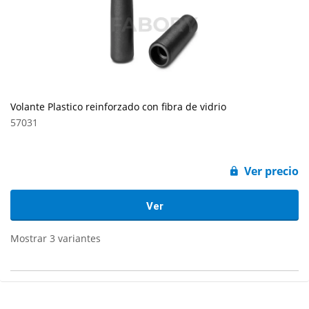
Volante Plastico reinforzado con fibra de vidrio
57031
Ver precio
Ver
Mostrar 3 variantes