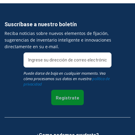
Suscríbase a nuestro boletín
Reciba noticias sobre nuevos elementos de fijación,
sugerencias de inventario inteligente e innovaciones
directamente en su e-mail.
Puede darse de baja en cualquier momento. Vea
cómo procesamos sus datos en nuestra
política de
privacidad
Regístrate