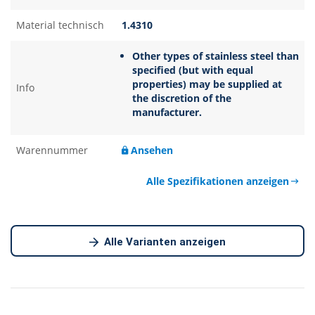
Material technisch
1.4310
Other types of stainless steel than
specified (but with equal
properties) may be supplied at
Info
the discretion of the
manufacturer.
Warennummer
Ansehen
Alle Spezifikationen anzeigen
Alle Varianten anzeigen