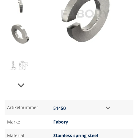
Next
Artikelnummer
Marke
Fabory
Material
Stainless spring steel