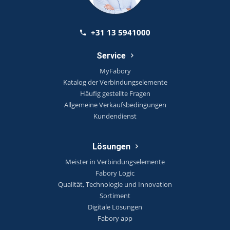
+31 13 5941000
Service
MyFabory
Katalog der Verbindungselemente
Häufig gestellte Fragen
Allgemeine Verkaufsbedingungen
Kundendienst
Lösungen
Meister in Verbindungselemente
Fabory Logic
Qualität, Technologie und Innovation
Sortiment
Digitale Lösungen
Fabory app