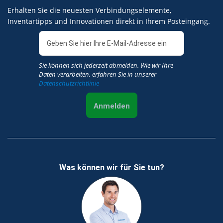
Erhalten Sie die neuesten Verbindungselemente,
Inventartipps und Innovationen direkt in Ihrem Posteingang.
Sie können sich jederzeit abmelden. Wie wir Ihre
Daten verarbeiten, erfahren Sie in unserer
Datenschutzrichtlinie
Anmelden
Was können wir für Sie tun?