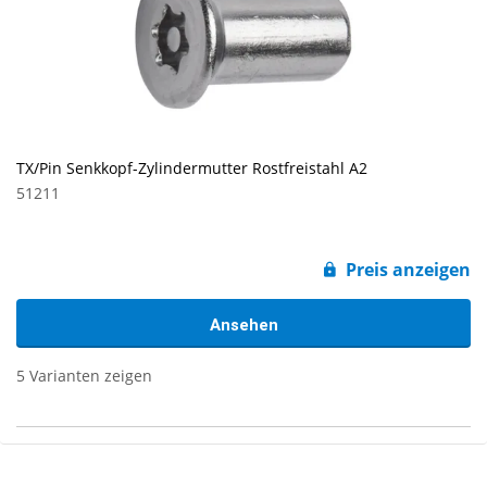
TX/Pin Senkkopf-Zylindermutter Rostfreistahl A2
51211
Preis anzeigen
Ansehen
5 Varianten zeigen