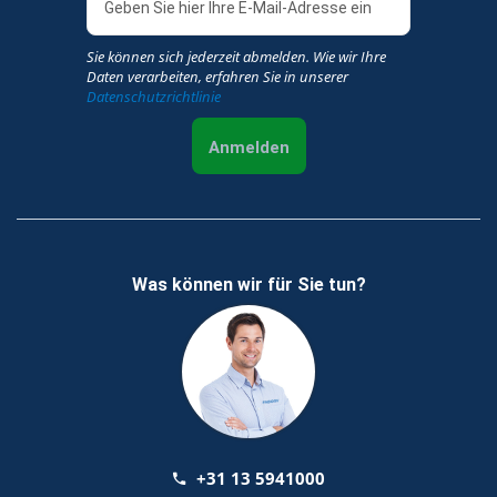
Sie können sich jederzeit abmelden. Wie wir Ihre
Daten verarbeiten, erfahren Sie in unserer
Datenschutzrichtlinie
Anmelden
Was können wir für Sie tun?
+31 13 5941000