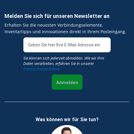
Melden Sie sich für unseren Newsletter an
Erhalten Sie die neuesten Verbindungselemente,
Inventartipps und Innovationen direkt in Ihrem Posteingang.
Sie können sich jederzeit abmelden. Wie wir Ihre
Daten verarbeiten, erfahren Sie in unserer
Datenschutzrichtlinie
Anmelden
Was können wir für Sie tun?