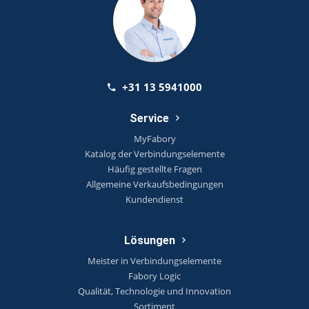
+31 13 5941000
Service
MyFabory
Katalog der Verbindungselemente
Häufig gestellte Fragen
Allgemeine Verkaufsbedingungen
Kundendienst
Lösungen
Meister in Verbindungselemente
Fabory Logic
Qualität, Technologie und Innovation
Sortiment