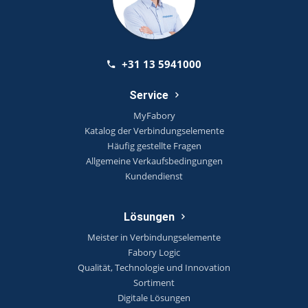
+31 13 5941000
Service
MyFabory
Katalog der Verbindungselemente
Häufig gestellte Fragen
Allgemeine Verkaufsbedingungen
Kundendienst
Lösungen
Meister in Verbindungselemente
Fabory Logic
Qualität, Technologie und Innovation
Sortiment
Digitale Lösungen