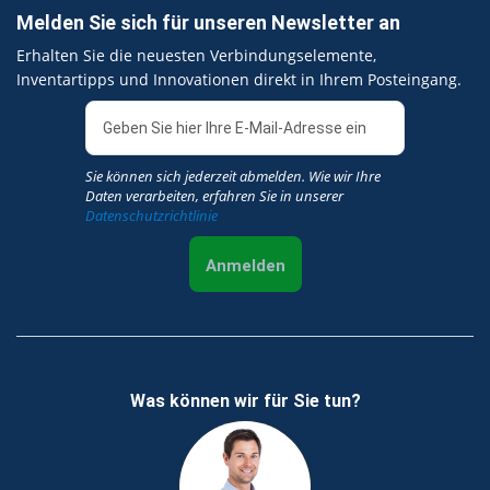
Melden Sie sich für unseren Newsletter an
Erhalten Sie die neuesten Verbindungselemente,
Inventartipps und Innovationen direkt in Ihrem Posteingang.
Sie können sich jederzeit abmelden. Wie wir Ihre
Daten verarbeiten, erfahren Sie in unserer
Datenschutzrichtlinie
Anmelden
Was können wir für Sie tun?