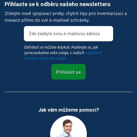
Přihlaste se k odběru našeho newsletteru
Získejte nové spojovací prvky, chytré tipy pro inventarizaci a
inovace přímo do své e-mailové schránky.
Odhlásit se můžete kdykoli. Podívejte se, jak
zpracováváme vaše údaje, v našich
zásadách
ochrany osobních údajů
Přihlásit se
Jak vám můžeme pomoci?