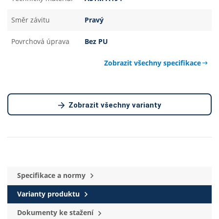
Směr závitu
Pravý
Povrchová úprava
Bez PU
Zobrazit všechny specifikace
Zobrazit všechny varianty
Specifikace a normy
Varianty produktu
Dokumenty ke stažení