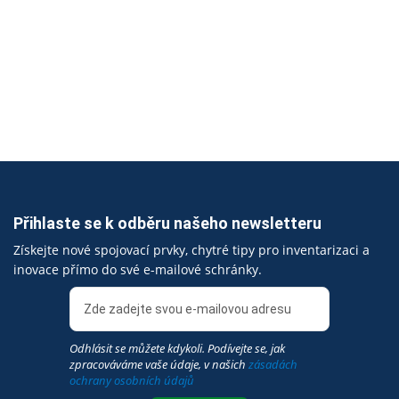
Přihlaste se k odběru našeho newsletteru
Získejte nové spojovací prvky, chytré tipy pro inventarizaci a
inovace přímo do své e-mailové schránky.
Odhlásit se můžete kdykoli. Podívejte se, jak
zpracováváme vaše údaje, v našich
zásadách
ochrany osobních údajů