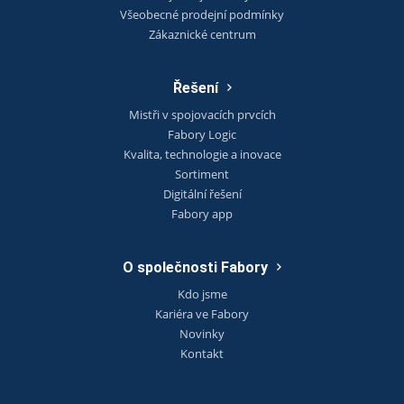
Všeobecné prodejní podmínky
Zákaznické centrum
Řešení
Mistři v spojovacích prvcích
Fabory Logic
Kvalita, technologie a inovace
Sortiment
Digitální řešení
Fabory app
O společnosti Fabory
Kdo jsme
Kariéra ve Fabory
Novinky
Kontakt