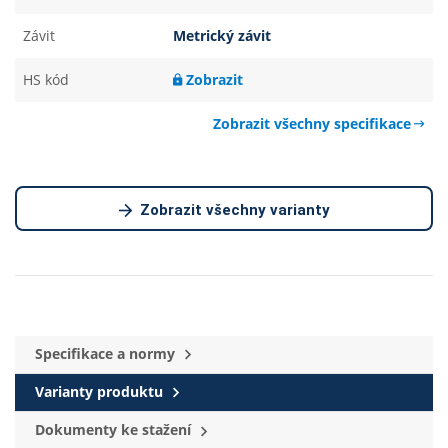
Závit
Metrický závit
HS kód
Zobrazit
Zobrazit všechny specifikace
Zobrazit všechny varianty
Specifikace a normy
Varianty produktu
Dokumenty ke stažení