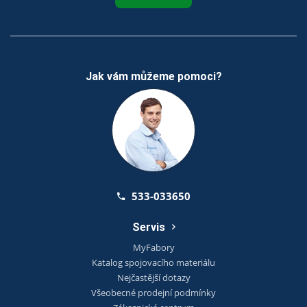
Jak vám můžeme pomoci?
533-033650
Servis
MyFabory
Katalog spojovacího materiálu
Nejčastější dotazy
Všeobecné prodejní podmínky