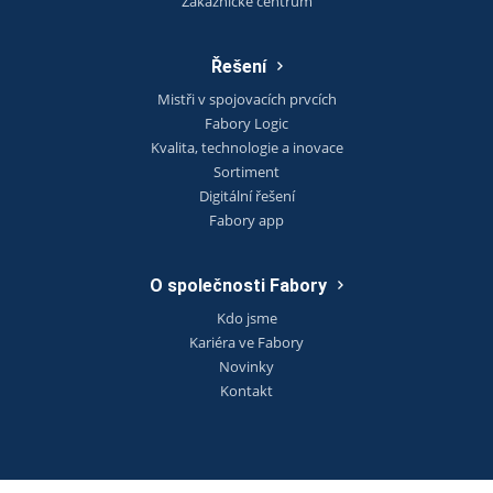
Zákaznické centrum
Řešení
Mistři v spojovacích prvcích
Fabory Logic
Kvalita, technologie a inovace
Sortiment
Digitální řešení
Fabory app
O společnosti Fabory
Kdo jsme
Kariéra ve Fabory
Novinky
Kontakt