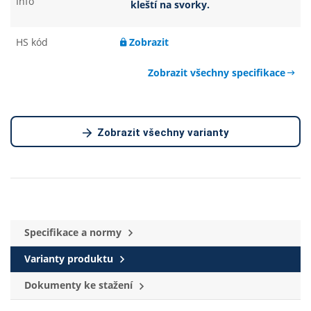
Info
kleští na svorky.
HS kód
Zobrazit
Zobrazit všechny specifikace
Zobrazit všechny varianty
Specifikace a normy
Varianty produktu
Dokumenty ke stažení