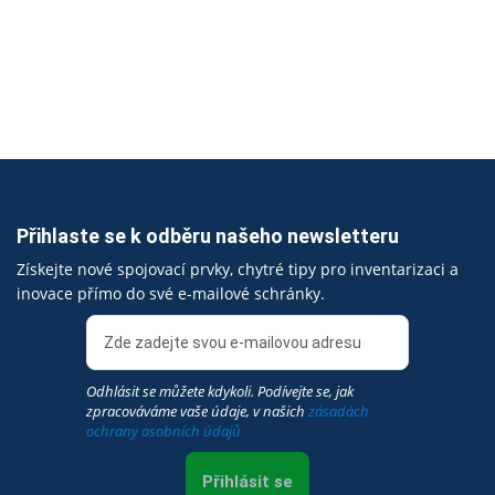
Přihlaste se k odběru našeho newsletteru
Získejte nové spojovací prvky, chytré tipy pro inventarizaci a
inovace přímo do své e-mailové schránky.
Odhlásit se můžete kdykoli. Podívejte se, jak
zpracováváme vaše údaje, v našich
zásadách
ochrany osobních údajů
Přihlásit se