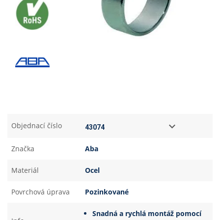
Objednací číslo
Značka
Aba
Materiál
Ocel
Povrchová úprava
Pozinkované
Snadná a rychlá montáž pomocí