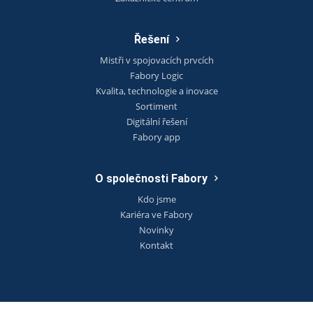
Řešení
Mistři v spojovacích prvcích
Fabory Logic
Kvalita, technologie a inovace
Sortiment
Digitální řešení
Fabory app
O společnosti Fabory
Kdo jsme
Kariéra ve Fabory
Novinky
Kontakt